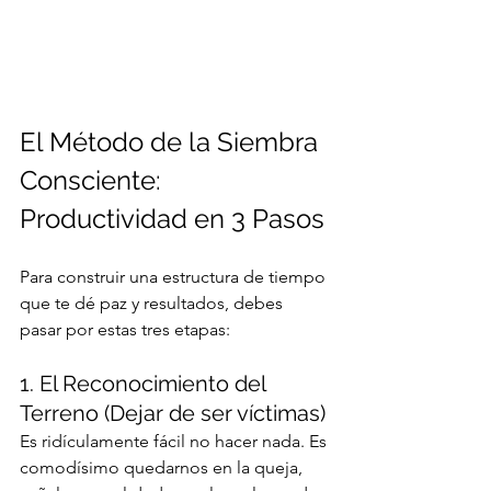
El Método de la Siembra 
Consciente: 
Productividad en 3 Pasos
Para construir una estructura de tiempo 
que te dé paz y resultados, debes 
pasar por estas tres etapas:
1. El Reconocimiento del 
Terreno (Dejar de ser víctimas)
Es ridículamente fácil no hacer nada. Es 
comodísimo quedarnos en la queja, 