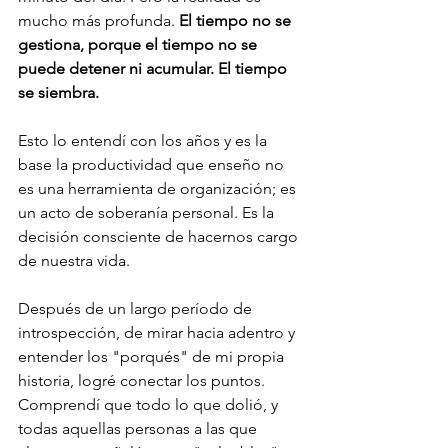
mucho más profunda. 
El tiempo no se 
gestiona, porque el tiempo no se 
puede detener ni acumular. El tiempo 
se siembra.
Esto lo entendí con los años y es la 
base la productividad que enseño no 
es una herramienta de organización; es 
un acto de soberanía personal. Es la 
decisión consciente de hacernos cargo 
de nuestra vida.
Después de un largo período de 
introspección, de mirar hacia adentro y 
entender los "porqués" de mi propia 
historia, logré conectar los puntos. 
Comprendí que todo lo que dolió, y 
todas aquellas personas a las que 