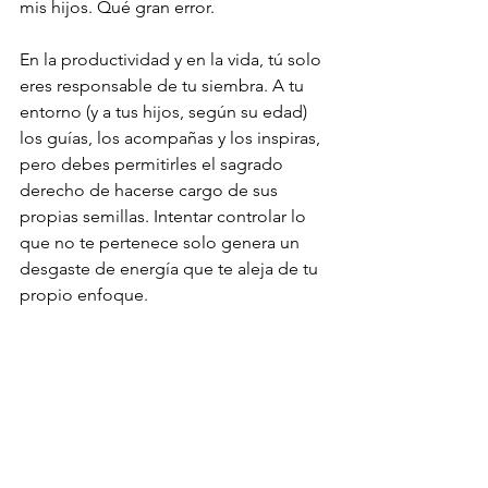
mis hijos. Qué gran error.
En la productividad y en la vida, tú solo 
eres responsable de tu siembra. A tu 
entorno (y a tus hijos, según su edad) 
los guías, los acompañas y los inspiras, 
pero debes permitirles el sagrado 
derecho de hacerse cargo de sus 
propias semillas. Intentar controlar lo 
que no te pertenece solo genera un 
desgaste de energía que te aleja de tu 
propio enfoque.