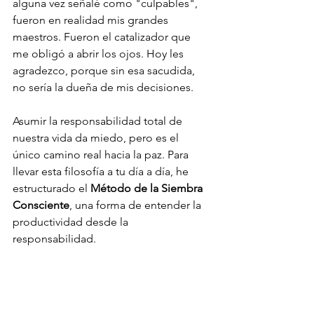
alguna vez señalé como "culpables", 
fueron en realidad mis grandes 
maestros. Fueron el catalizador que 
me obligó a abrir los ojos. Hoy les 
agradezco, porque sin esa sacudida, 
no sería la dueña de mis decisiones.
Asumir la responsabilidad total de 
nuestra vida da miedo, pero es el 
único camino real hacia la paz. Para 
llevar esta filosofía a tu día a día, he 
estructurado el 
Método de la Siembra 
Consciente
, una forma de entender la 
productividad desde la 
responsabilidad.