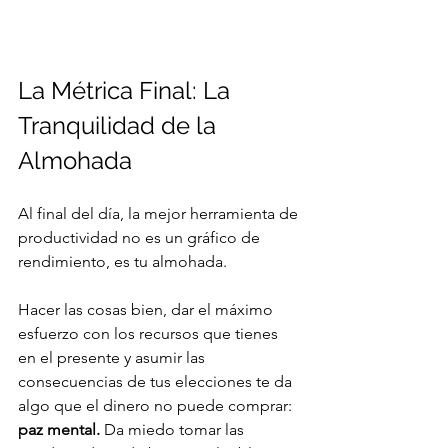
La Métrica Final: La 
Tranquilidad de la 
Almohada
Al final del día, la mejor herramienta de 
productividad no es un gráfico de 
rendimiento, es tu almohada.
Hacer las cosas bien, dar el máximo 
esfuerzo con los recursos que tienes 
en el presente y asumir las 
consecuencias de tus elecciones te da 
algo que el dinero no puede comprar: 
paz mental.
 Da miedo tomar las 