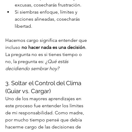
excusas, cosecharás frustración.
Si siembras enfoque, límites y 
acciones alineadas, cosecharás 
libertad.
Hacernos cargo significa entender que 
incluso 
no hacer nada es una decisión
. 
La pregunta no es si tienes tiempo o 
no, la pregunta es: 
¿Qué estás 
decidiendo sembrar hoy?
3. Soltar el Control del Clima 
(Guiar vs. Cargar)
Uno de los mayores aprendizajes en 
este proceso fue entender los límites 
de mi responsabilidad. Como madre, 
por mucho tiempo pensé que debía 
hacerme cargo de las decisiones de 