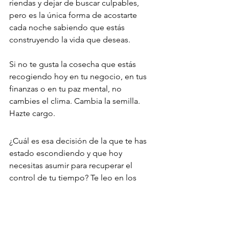
riendas y dejar de buscar culpables, 
pero es la única forma de acostarte 
cada noche sabiendo que estás 
construyendo la vida que deseas.
Si no te gusta la cosecha que estás 
recogiendo hoy en tu negocio, en tus 
finanzas o en tu paz mental, no 
cambies el clima. Cambia la semilla. 
Hazte cargo.
¿Cuál es esa decisión de la que te has 
estado escondiendo y que hoy 
necesitas asumir para recuperar el 
control de tu tiempo? Te leo en los 
comentarios.