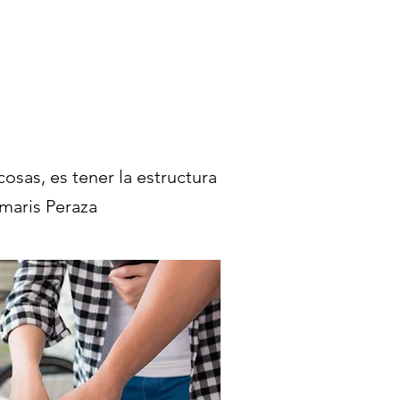
osas, es tener la estructura
maris Peraza