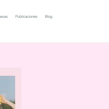
resas
Publicaciones
Blog