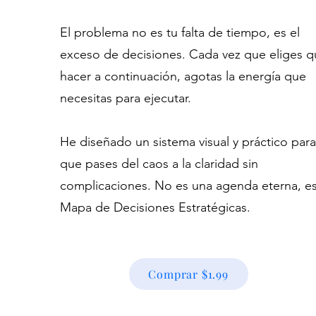
El problema no es tu falta de tiempo, es el
exceso de decisiones. Cada vez que eliges q
hacer a continuación, agotas la energía que
necesitas para ejecutar.
He diseñado un sistema visual y práctico para
que pases del caos a la claridad sin
complicaciones. No es una agenda eterna, e
Mapa de Decisiones Estratégicas.​
Comprar $1.99