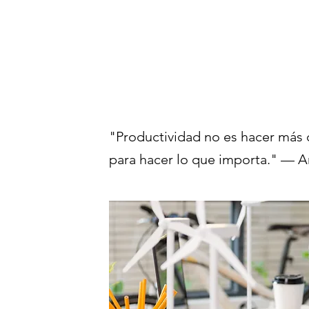
"Productividad no es hacer más c
para hacer lo que importa." — A