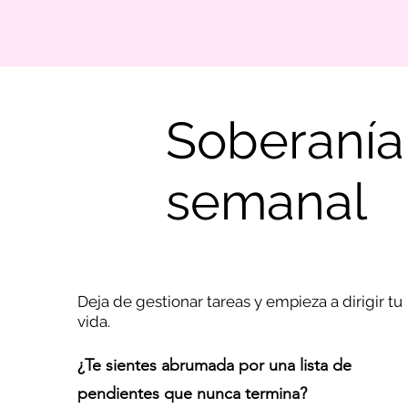
Soberanía
semanal
Deja de gestionar tareas y empieza a dirigir tu
vida.
¿Te sientes abrumada por una lista de
pendientes que nunca termina?