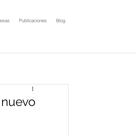
resas
Publicaciones
Blog
 nuevo