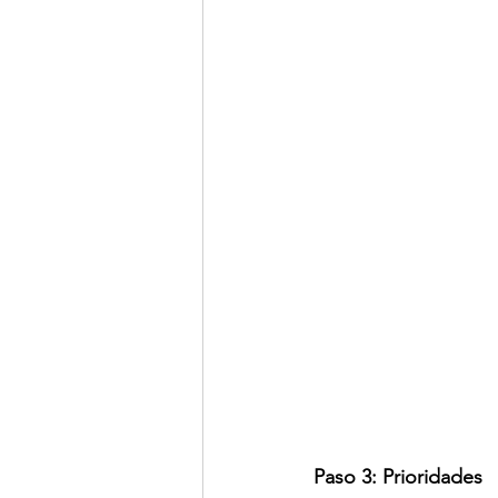
Paso 3: Prioridades