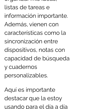
listas de tareas e 
información importante. 
Además, vienen con 
características como la 
sincronización entre 
dispositivos, notas con 
capacidad de búsqueda 
y cuadernos 
personalizables.
Aquí es importante 
destacar que la estoy 
usando para el día a día 