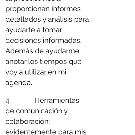
proporcionan informes 
detallados y análisis para 
ayudarte a tomar 
decisiones informadas. 
Además de ayudarme 
anotar los tiempos que 
voy a utilizar en mi 
agenda.
4.             Herramientas 
de comunicación y 
colaboración: 
evidentemente para mis 