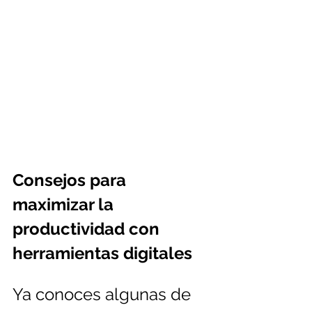
Consejos para 
maximizar la 
productividad con 
herramientas digitales
Ya conoces algunas de 