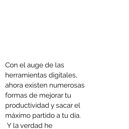
Con el auge de las 
herramientas digitales, 
ahora existen numerosas 
formas de mejorar tu 
productividad y sacar el 
máximo partido a tu día. 
 Y la verdad he 