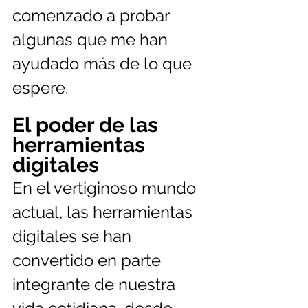
comenzado a probar 
algunas que me han 
ayudado más de lo que 
espere.
El poder de las 
herramientas 
digitales
En el vertiginoso mundo 
actual, las herramientas 
digitales se han 
convertido en parte 
integrante de nuestra 