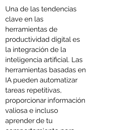
Una de las tendencias 
clave en las 
herramientas de 
productividad digital es 
la integración de la 
inteligencia artificial. Las 
herramientas basadas en 
IA pueden automatizar 
tareas repetitivas, 
proporcionar información 
valiosa e incluso 
aprender de tu 