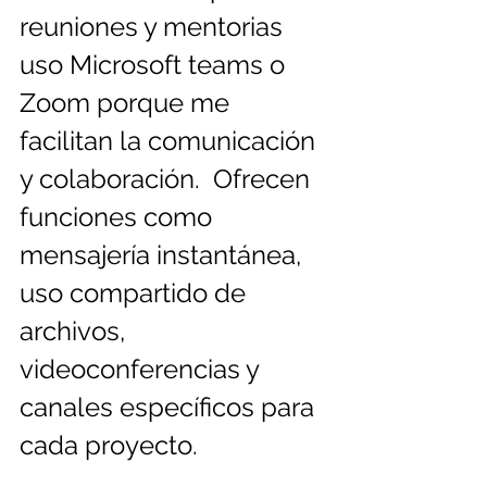
reuniones y mentorias 
uso Microsoft teams o 
Zoom porque me 
facilitan la comunicación 
y colaboración.  Ofrecen 
funciones como 
mensajería instantánea, 
uso compartido de 
archivos, 
videoconferencias y 
canales específicos para 
cada proyecto.