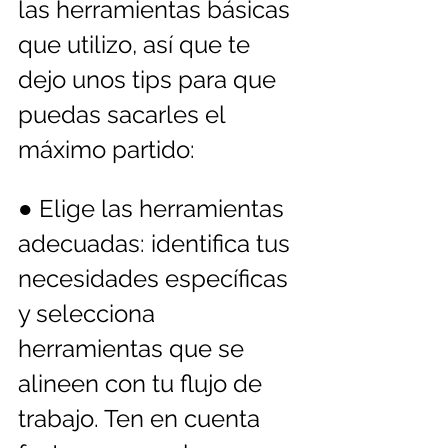
las herramientas básicas 
que utilizo, así que te 
dejo unos tips para que 
puedas sacarles el 
máximo partido:
● Elige las herramientas 
adecuadas: identifica tus 
necesidades específicas 
y selecciona 
herramientas que se 
alineen con tu flujo de 
trabajo. Ten en cuenta 