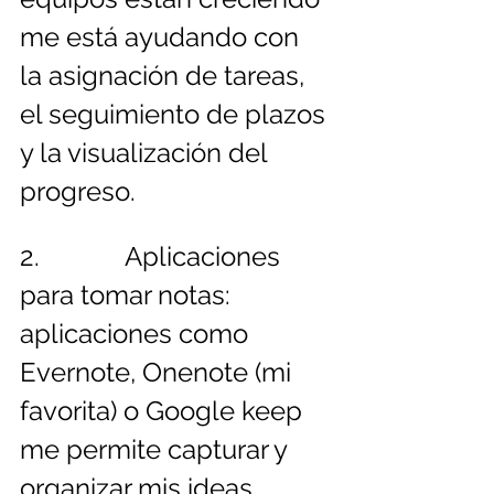
me está ayudando con 
la asignación de tareas, 
el seguimiento de plazos 
y la visualización del 
progreso.
2.             Aplicaciones 
para tomar notas: 
aplicaciones como 
Evernote, Onenote (mi 
favorita) o Google keep 
me permite capturar y 
organizar mis ideas, 