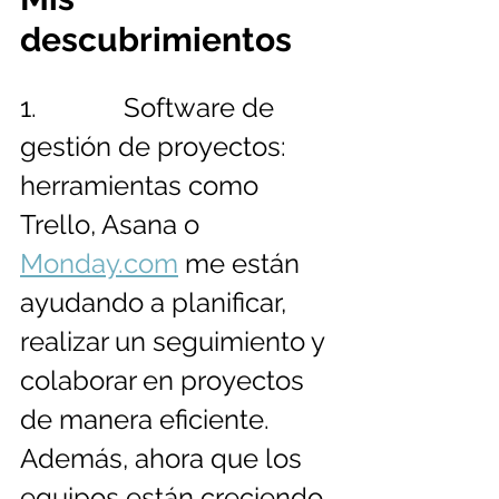
descubrimientos
1.             Software de 
gestión de proyectos: 
herramientas como 
Trello, Asana o 
Monday.com
 me están 
ayudando a planificar, 
realizar un seguimiento y 
colaborar en proyectos 
de manera eficiente. 
Además, ahora que los 
equipos están creciendo 