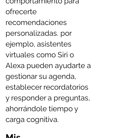
comportamiento para 
ofrecerte 
recomendaciones 
personalizadas. por 
ejemplo, asistentes 
virtuales como Siri o 
Alexa pueden ayudarte a 
gestionar su agenda, 
establecer recordatorios 
y responder a preguntas, 
ahorrándole tiempo y 
carga cognitiva.
Mis 