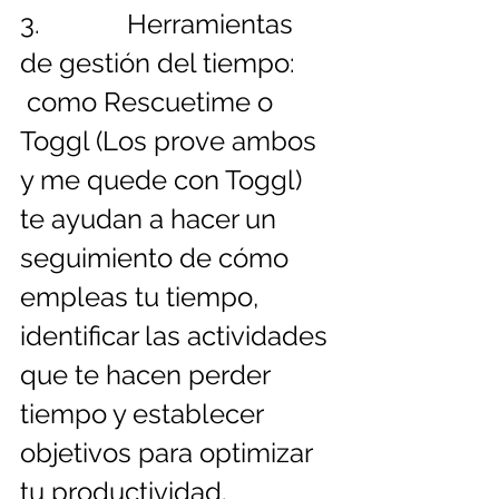
3.             Herramientas 
de gestión del tiempo: 
 como Rescuetime o 
Toggl (Los prove ambos 
y me quede con Toggl) 
te ayudan a hacer un 
seguimiento de cómo 
empleas tu tiempo, 
identificar las actividades 
que te hacen perder 
tiempo y establecer 
objetivos para optimizar 
tu productividad. 