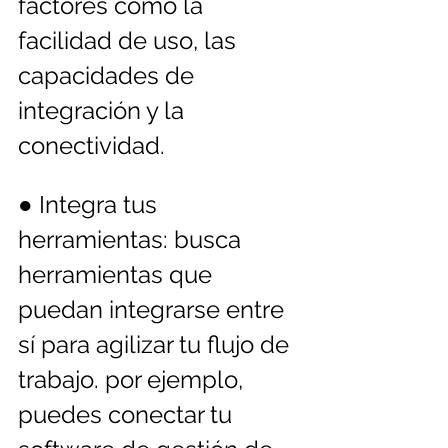
factores como la 
facilidad de uso, las 
capacidades de 
integración y la 
conectividad.
● Integra tus 
herramientas: busca 
herramientas que 
puedan integrarse entre 
sí para agilizar tu flujo de 
trabajo. por ejemplo, 
puedes conectar tu 