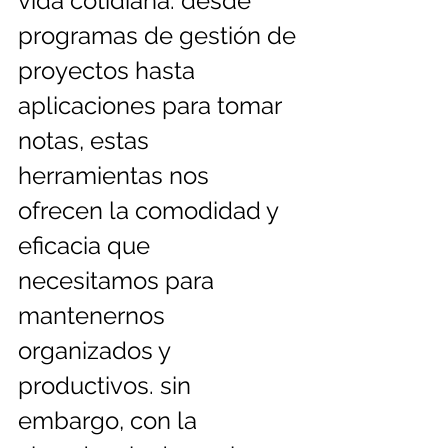
vida cotidiana. desde 
programas de gestión de 
proyectos hasta 
aplicaciones para tomar 
notas, estas 
herramientas nos 
ofrecen la comodidad y 
eficacia que 
necesitamos para 
mantenernos 
organizados y 
productivos. sin 
embargo, con la 