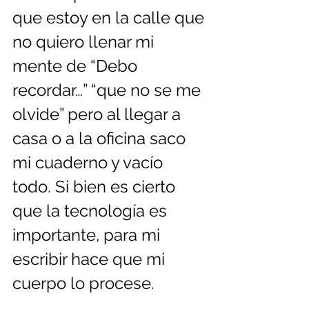
que estoy en la calle que 
no quiero llenar mi 
mente de “Debo 
recordar…” “que no se me 
olvide” pero al llegar a 
casa o a la oficina saco 
mi cuaderno y vacío 
todo. Si bien es cierto 
que la tecnología es 
importante, para mi 
escribir hace que mi 
cuerpo lo procese.