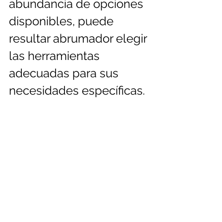
abundancia de opciones 
disponibles, puede 
resultar abrumador elegir 
las herramientas 
adecuadas para sus 
necesidades específicas.