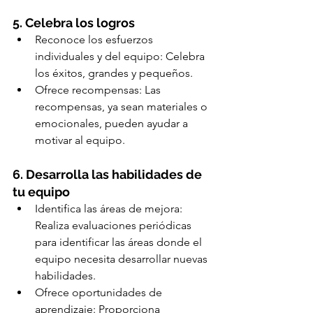
5. Celebra los logros
Reconoce los esfuerzos 
individuales y del equipo: Celebra 
los éxitos, grandes y pequeños.
Ofrece recompensas: Las 
recompensas, ya sean materiales o 
emocionales, pueden ayudar a 
motivar al equipo.
6. Desarrolla las habilidades de 
tu equipo
Identifica las áreas de mejora: 
Realiza evaluaciones periódicas 
para identificar las áreas donde el 
equipo necesita desarrollar nuevas 
habilidades.
Ofrece oportunidades de 
aprendizaje: Proporciona 