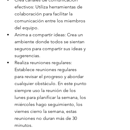
efectivos: Utiliza herramientas de 
colaboración para facilitar la 
comunicación entre los miembros 
del equipo.
Anima a compartir ideas: Crea un 
ambiente donde todos se sientan 
seguros para compartir sus ideas y 
sugerencias.
Realiza reuniones regulares: 
Establece reuniones regulares 
para revisar el progreso y abordar 
cualquier obstáculo. En este punto 
siempre uso la reunión de los 
lunes para planificar la semana, los 
miércoles hago seguimiento, los 
viernes cierro la semana, estas 
reuniones no duran más de 30 
minutos.