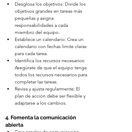
Desglosa los objetivos: Divide los 
objetivos grandes en tareas más 
pequeñas y asigna 
responsabilidades a cada 
miembro del equipo.
Establece un calendario: Crea un 
calendario con fechas límite claras 
para cada tarea.
Identifica los recursos necesarios: 
Asegúrate de que el equipo tenga 
todos los recursos necesarios para 
completar las tareas.
Revisa y ajusta regularmente: El 
plan de acción debe ser flexible y 
adaptarse a los cambios.
4. Fomenta la comunicación 
abierta
Crea canales de comunicación 