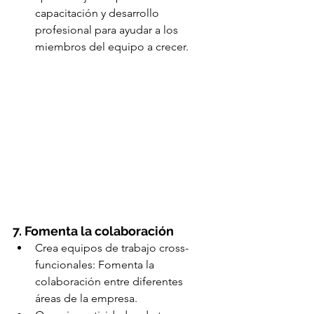
capacitación y desarrollo 
profesional para ayudar a los 
miembros del equipo a crecer.
7. Fomenta la colaboración
Crea equipos de trabajo cross-
funcionales: Fomenta la 
colaboración entre diferentes 
áreas de la empresa.