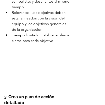
ser realistas y desafiantes al mismo 
tiempo.
Relevantes: Los objetivos deben 
estar alineados con la visión del 
equipo y los objetivos generales 
de la organización.
Tiempo limitado: Establece plazos 
claros para cada objetivo.
3. Crea un plan de acción 
detallado