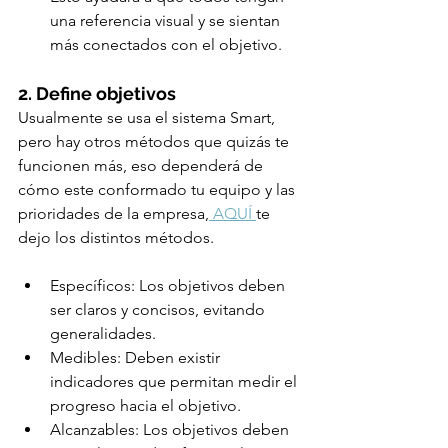
una referencia visual y se sientan 
más conectados con el objetivo.
2. Define objetivos
Usualmente se usa el sistema Smart, 
pero hay otros métodos que quizás te 
funcionen más, eso dependerá de 
cómo este conformado tu equipo y las 
prioridades de la empresa,
 AQUÍ 
te 
dejo los distintos métodos.
Específicos: Los objetivos deben 
ser claros y concisos, evitando 
generalidades.
Medibles: Deben existir 
indicadores que permitan medir el 
progreso hacia el objetivo.
Alcanzables: Los objetivos deben 