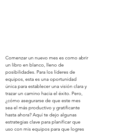
Comenzar un nuevo mes es como abrir 
un libro en blanco, lleno de 
posibilidades. Para los líderes de 
equipos, esta es una oportunidad 
única para establecer una visión clara y 
trazar un camino hacia el éxito. Pero, 
¿cómo asegurarse de que este mes 
sea el más productivo y gratificante 
hasta ahora? Aquí te dejo algunas 
estrategias clave para planificar que 
uso con mis equipos para que logres 