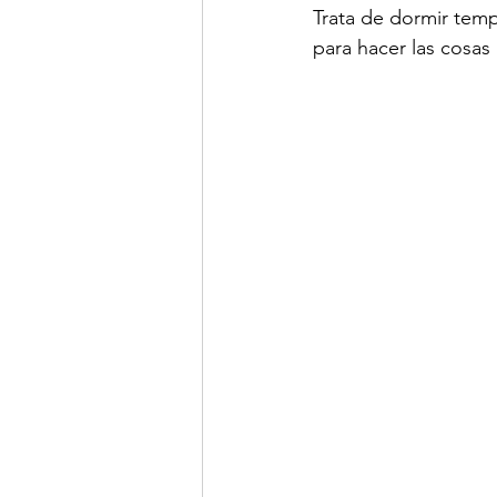
Trata de dormir temp
para hacer las cosas