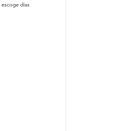
a escoge días 