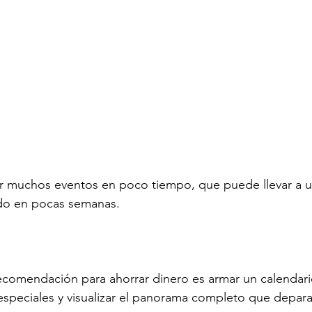
r muchos eventos en poco tiempo, que puede llevar a u
o en pocas semanas. 
ecomendación para ahorrar dinero es armar un calendari
especiales y visualizar el panorama completo que depara