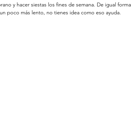
rano y hacer siestas los fines de semana. De igual form
 un poco más lento, no tienes idea como eso ayuda.